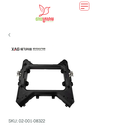
SKU: 02-001-08322