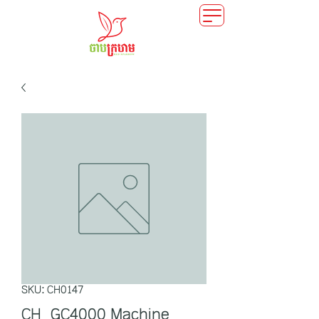
SKU: CH0147
CH_GC4000 Machine