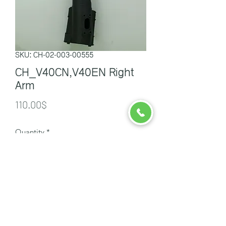
SKU: CH-02-003-00555
CH_V40CN,V40EN Right
Arm
Price
110.00$
Quantity
*
ដាក់ចូលកន្រ្តក