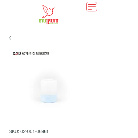
SKU: 02-001-06861