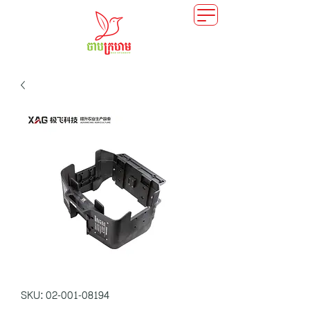
SKU: 02-001-08194