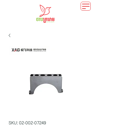
SKU: 02-002-07249