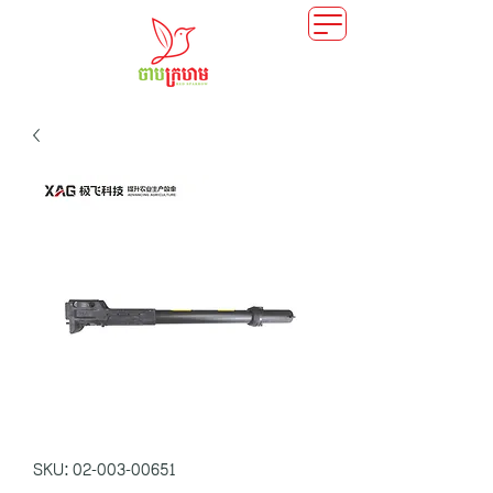
SKU: 02-003-00651