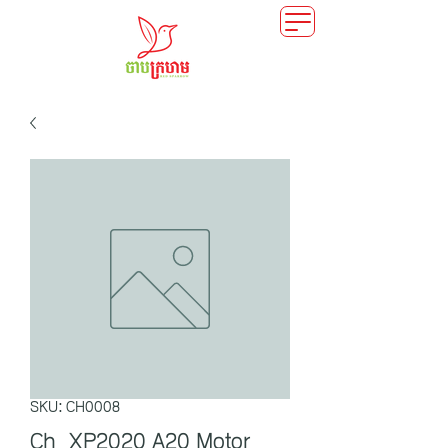
SKU: CH0008
Ch_XP2020 A20 Motor