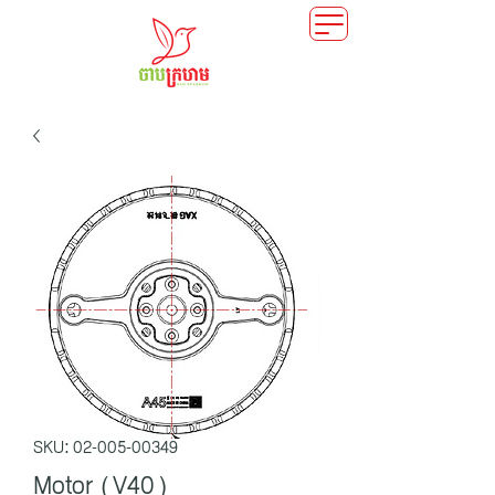
SKU: 02-005-00349
Motor (V40)