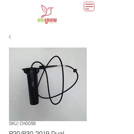
SKU: CH0059