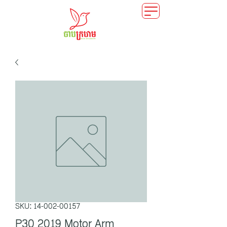
SKU: 14-002-00157
P30 2019 Motor Arm