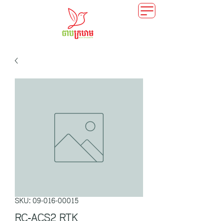
SKU: 09-016-00015
RC-ACS2 RTK