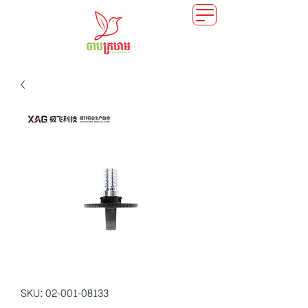
SKU: 02-001-08133